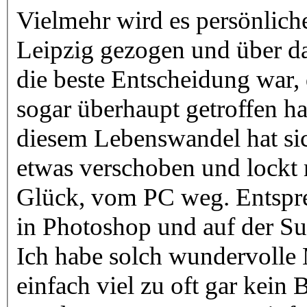
Vielmehr wird es persönlich
Leipzig gezogen und über das
die beste Entscheidung war, d
sogar überhaupt getroffen h
diesem Lebenswandel hat si
etwas verschoben und lockt 
Glück, vom PC weg. Entsprec
in Photoshop und auf der Su
Ich habe solch wundervolle 
einfach viel zu oft gar kein