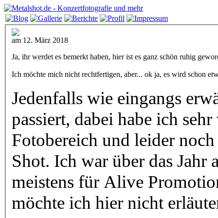
am 12. März 2018
Ja, ihr werdet es bemerkt haben, hier ist es ganz schön ruhig gewor
Ich möchte mich nicht rechtfertigen, aber... ok ja, es wird schon e
Jedenfalls wie eingangs erwä
passiert, dabei habe ich seh
Fotobereich und leider noch
Shot. Ich war über das Jahr 
meistens für Alive Promotio
möchte ich hier nicht erläute