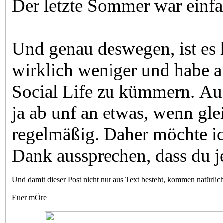
Der letzte Sommer war einf
Und genau deswegen, ist es 
wirklich weniger und habe a
Social Life zu kümmern. A
ja ab unf an etwas, wenn gle
regelmäßig. Daher möchte ic
Dank aussprechen, dass du jet
Und damit dieser Post nicht nur aus Text besteht, kommen natürlich 
Euer mÖre