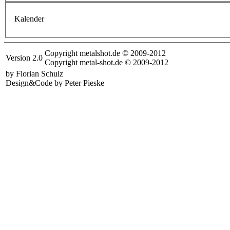
Kalender
Copyright metalshot.de © 2009-2012
Version 2.0
Copyright metal-shot.de © 2009-2012
by Florian Schulz
Design&Code by Peter Pieske