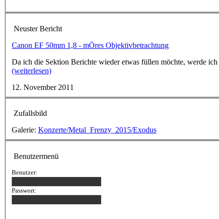
Neuster Bericht
Canon EF 50mm 1,8 - mÖres Objektivbetrachtung
Da ich die Sektion Berichte wieder etwas füllen möchte, werde ich
(weiterlesen)
12. November 2011
Zufallsbild
Galerie:
Konzerte/Metal_Frenzy_2015/Exodus
Benutzermenü
Benutzer:
Passwort: