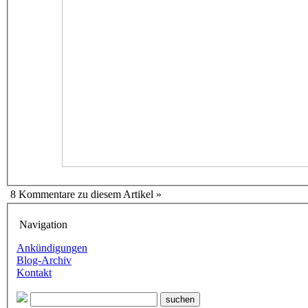
8 Kommentare zu diesem Artikel »
Navigation
Ankündigungen
Blog-Archiv
Kontakt