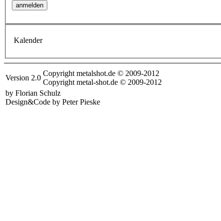
Kalender
Copyright metalshot.de © 2009-2012
Version 2.0
Copyright metal-shot.de © 2009-2012
by Florian Schulz
Design&Code by Peter Pieske