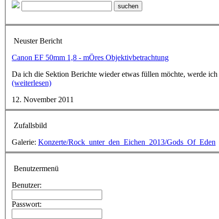
Neuster Bericht
Canon EF 50mm 1,8 - mÖres Objektivbetrachtung
Da ich die Sektion Berichte wieder etwas füllen möchte, werde ich
(weiterlesen)
12. November 2011
Zufallsbild
Galerie:
Konzerte/Rock_unter_den_Eichen_2013/Gods_Of_Eden
Benutzermenü
Benutzer:
Passwort: