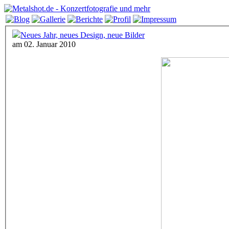
Neues Jahr, neues Design, neue Bilder
am 02. Januar 2010