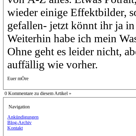
wieder einige Effektbilder, s
gefallen- jetzt könnt ihr ja
Weiterhin habe ich mein Was
Ohne geht es leider nicht, ab
auffällig wie vorher.
Euer mÖre
0 Kommentare zu diesem Artikel »
Navigation
Ankündigungen
Blog-Archiv
Kontakt