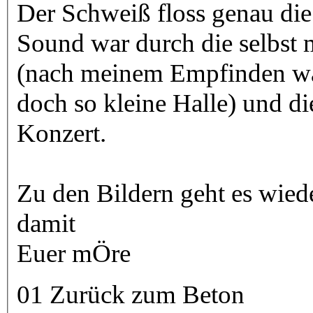
Der Schweiß floss genau die
Sound war durch die selbst m
(nach meinem Empfinden war
doch so kleine Halle) und di
Konzert.
Zu den Bildern geht es wied
damit
Euer mÖre
01 Zurück zum Beton