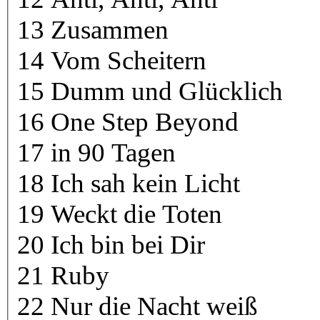
13 Zusammen
14 Vom Scheitern
15 Dumm und Glücklich
16 One Step Beyond
17 in 90 Tagen
18 Ich sah kein Licht
19 Weckt die Toten
20 Ich bin bei Dir
21 Ruby
22 Nur die Nacht weiß