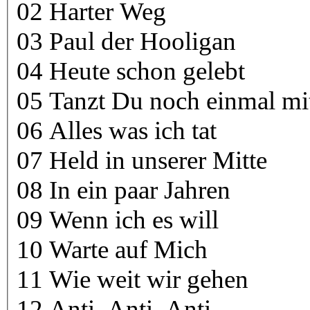
02 Harter Weg
03 Paul der Hooligan
04 Heute schon gelebt
05 Tanzt Du noch einmal mi
06 Alles was ich tat
07 Held in unserer Mitte
08 In ein paar Jahren
09 Wenn ich es will
10 Warte auf Mich
11 Wie weit wir gehen
12 Anti, Anti, Anti