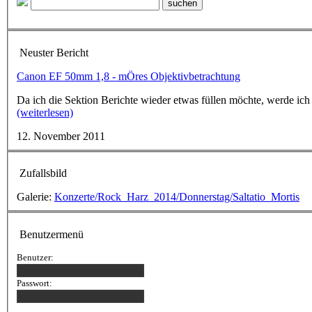
Neuster Bericht
Canon EF 50mm 1,8 - mÖres Objektivbetrachtung
Da ich die Sektion Berichte wieder etwas füllen möchte, werde ich
(weiterlesen)
12. November 2011
Zufallsbild
Galerie:
Konzerte/Rock_Harz_2014/Donnerstag/Saltatio_Mortis
Benutzermenü
Benutzer:
Passwort: