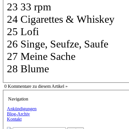
23 33 rpm
24 Cigarettes & Whiskey
25 Lofi
26 Singe, Seufze, Saufe
27 Meine Sache
28 Blume
0 Kommentare zu diesem Artikel »
Navigation
Ankündigungen
Blog-Archiv
Kontakt