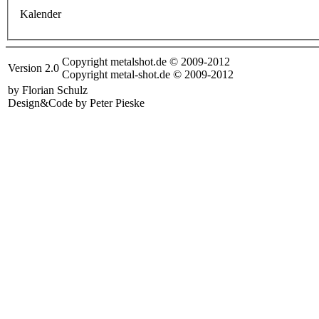
Kalender
Copyright metalshot.de © 2009-2012
Version 2.0
Copyright metal-shot.de © 2009-2012
by Florian Schulz
Design&Code by Peter Pieske