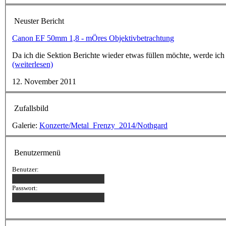
Neuster Bericht
Canon EF 50mm 1,8 - mÖres Objektivbetrachtung
Da ich die Sektion Berichte wieder etwas füllen möchte, werde ich
(weiterlesen)
12. November 2011
Zufallsbild
Galerie:
Konzerte/Metal_Frenzy_2014/Nothgard
Benutzermenü
Benutzer:
Passwort: