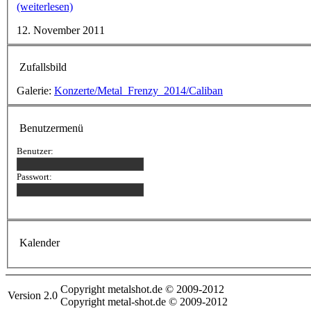
(weiterlesen)
12. November 2011
Zufallsbild
Galerie:
Konzerte/Metal_Frenzy_2014/Caliban
Benutzermenü
Benutzer:
Passwort:
Kalender
Copyright metalshot.de © 2009-2012
Version 2.0
Copyright metal-shot.de © 2009-2012