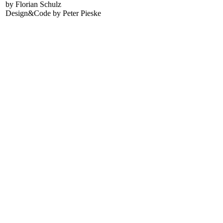
by Florian Schulz
Design&Code by Peter Pieske