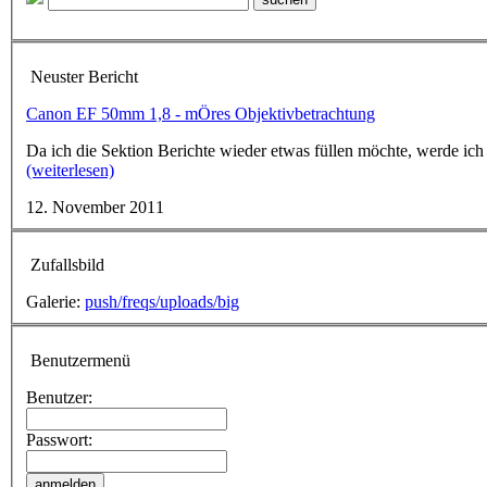
Neuster Bericht
Canon EF 50mm 1,8 - mÖres Objektivbetrachtung
Da ich die Sektion Berichte wieder etwas füllen möchte, werde ich
(weiterlesen)
12. November 2011
Zufallsbild
Galerie:
push/freqs/uploads/big
Benutzermenü
Benutzer:
Passwort: