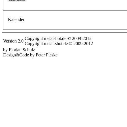
Kalender
Copyright metalshot.de © 2009-2012
Version 2.0
Copyright metal-shot.de © 2009-2012
by Florian Schulz
Design&Code by Peter Pieske