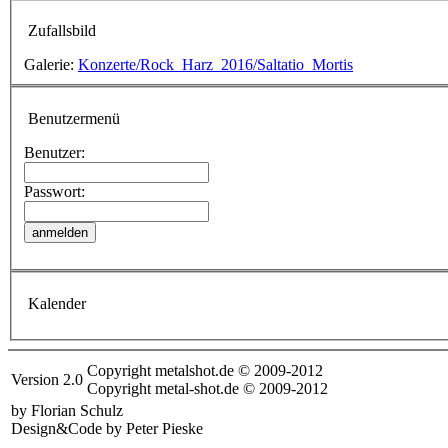
Zufallsbild
Galerie:
Konzerte/Rock_Harz_2016/Saltatio_Mortis
Benutzermenü
Benutzer:
Passwort:
Kalender
Copyright metalshot.de © 2009-2012
Version 2.0
Copyright metal-shot.de © 2009-2012
by Florian Schulz
Design&Code by Peter Pieske