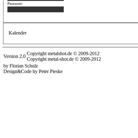
Passwort:
Kalender
Copyright metalshot.de © 2009-2012
Version 2.0
Copyright metal-shot.de © 2009-2012
by Florian Schulz
Design&Code by Peter Pieske