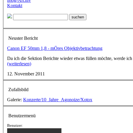
Blog-Archiv
Kontakt
Neuster Bericht
Canon EF 50mm 1,8 - mÖres Objektivbetrachtung
Da ich die Sektion Berichte wieder etwas füllen möchte, werde ich
(weiterlesen)
12. November 2011
Zufallsbild
Galerie:
Konzerte/10_Jahre_Agonoize/Xotox
Benutzermenü
Benutzer: