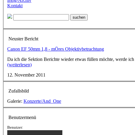
Blog-Archiv
Kontakt
Neuster Bericht
Canon EF 50mm 1,8 - mÖres Objektivbetrachtung
Da ich die Sektion Berichte wieder etwas füllen möchte, werde ich
(weiterlesen)
12. November 2011
Zufallsbild
Galerie:
Konzerte/And_One
Benutzermenü
Benutzer: