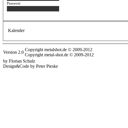
Passwort:
Kalender
Copyright metalshot.de © 2009-2012
Version 2.0
Copyright metal-shot.de © 2009-2012
by Florian Schulz
Design&Code by Peter Pieske