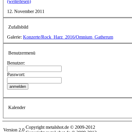
(weiterlesen)
12. November 2011
Zufallsbild
Galerie:
Konzerte/Rock_Harz_2016/Omnium_Gatherum
Benutzermenü
Benutzer:
Passwort:
Kalender
Copyright metalshot.de © 2009-2012
Version 2.0