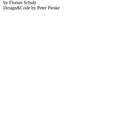
by Florian Schulz
Design&Code by Peter Pieske