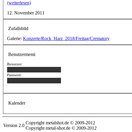
(weiterlesen)
12. November 2011
Zufallsbild
Galerie:
Konzerte/Rock_Harz_2018/Freitag/Crematory
Benutzermenü
Benutzer:
Passwort:
Kalender
Copyright metalshot.de © 2009-2012
Version 2.0
Copyright metal-shot.de © 2009-2012